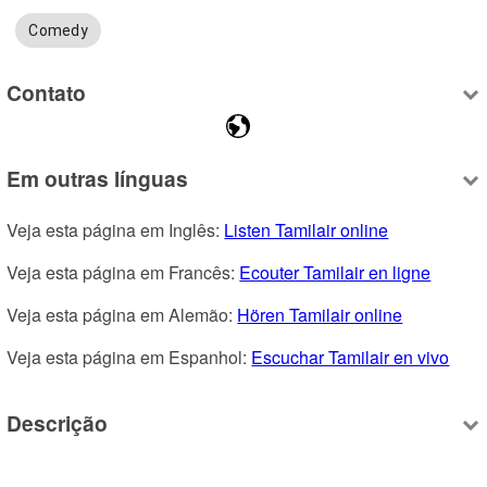
Comedy
Contato
Em outras línguas
Veja esta página em Inglês: 
Listen Tamilair online
Veja esta página em Francês: 
Ecouter Tamilair en ligne
Veja esta página em Alemão: 
Hören Tamilair online
Veja esta página em Espanhol: 
Escuchar Tamilair en vivo
Descrição