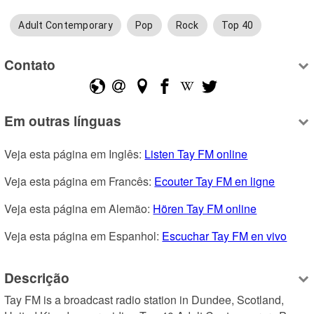
Adult Contemporary
Pop
Rock
Top 40
Contato
Em outras línguas
Veja esta página em Inglês: 
Listen Tay FM online
Veja esta página em Francês: 
Ecouter Tay FM en ligne
Veja esta página em Alemão: 
Hören Tay FM online
Veja esta página em Espanhol: 
Escuchar Tay FM en vivo
Descrição
Tay FM is a broadcast radio station in Dundee, Scotland, 