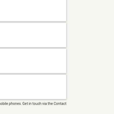
obile phones. Get in touch via the Contact