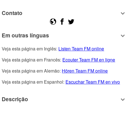
Contato
Em outras línguas
Veja esta página em Inglês: 
Listen Team FM online
Veja esta página em Francês: 
Ecouter Team FM en ligne
Veja esta página em Alemão: 
Hören Team FM online
Veja esta página em Espanhol: 
Escuchar Team FM en vivo
Descrição