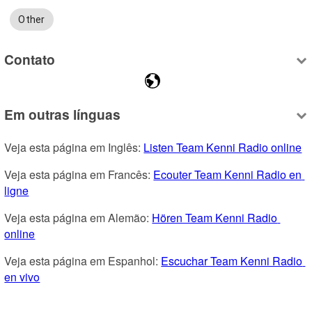
Other
Contato
Em outras línguas
Veja esta página em Inglês: 
Listen Team Kenni Radio online
Veja esta página em Francês: 
Ecouter Team Kenni Radio en 
ligne
Veja esta página em Alemão: 
Hören Team Kenni Radio 
online
Veja esta página em Espanhol: 
Escuchar Team Kenni Radio 
en vivo