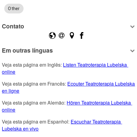
Other
Contato
Em outras línguas
Veja esta página em Inglês: 
Listen Teatroterapia Lubelska 
online
Veja esta página em Francês: 
Ecouter Teatroterapia Lubelska 
en ligne
Veja esta página em Alemão: 
Hören Teatroterapia Lubelska 
online
Veja esta página em Espanhol: 
Escuchar Teatroterapia 
Lubelska en vivo