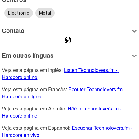
Electronic
Metal
Contato
Em outras línguas
Veja esta página em Inglês: 
Listen Technolovers.fm - 
Hardcore online
Veja esta página em Francês: 
Ecouter Technolovers.fm - 
Hardcore en ligne
Veja esta página em Alemão: 
Hören Technolovers.fm - 
Hardcore online
Veja esta página em Espanhol: 
Escuchar Technolovers.fm - 
Hardcore en vivo