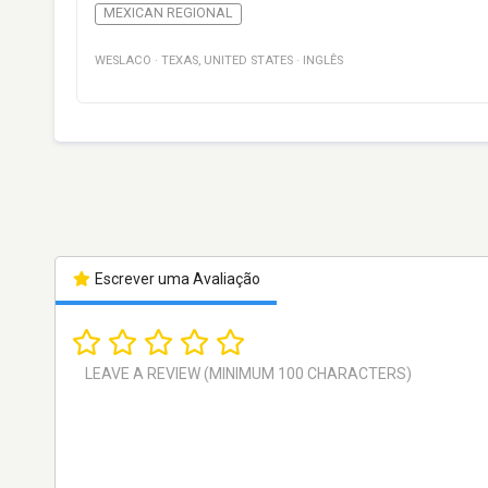
MEXICAN REGIONAL
WESLACO
·
TEXAS
,
UNITED STATES
·
INGLÊS
Escrever uma Avaliação