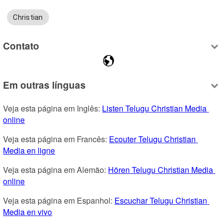
Christian
Contato
Em outras línguas
Veja esta página em Inglês: 
Listen Telugu Christian Media 
online
Veja esta página em Francês: 
Ecouter Telugu Christian 
Media en ligne
Veja esta página em Alemão: 
Hören Telugu Christian Media 
online
Veja esta página em Espanhol: 
Escuchar Telugu Christian 
Media en vivo