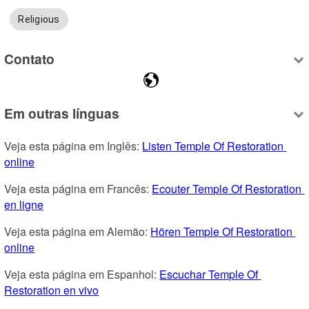
Religious
Contato
Em outras línguas
Veja esta página em Inglês: 
Listen Temple Of Restoration 
online
Veja esta página em Francês: 
Ecouter Temple Of Restoration 
en ligne
Veja esta página em Alemão: 
Hören Temple Of Restoration 
online
Veja esta página em Espanhol: 
Escuchar Temple Of 
Restoration en vivo