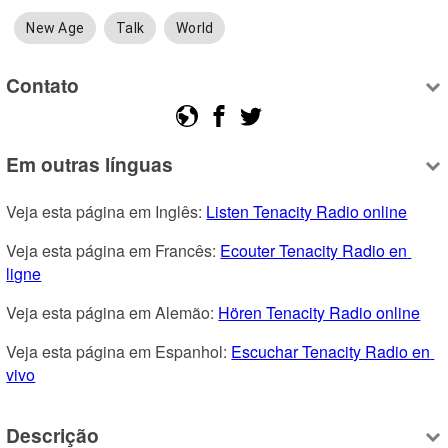
New Age
Talk
World
Contato
Em outras línguas
Veja esta página em Inglês: 
Listen Tenacity Radio online
Veja esta página em Francês: 
Ecouter Tenacity Radio en 
ligne
Veja esta página em Alemão: 
Hören Tenacity Radio online
Veja esta página em Espanhol: 
Escuchar Tenacity Radio en 
vivo
Descrição