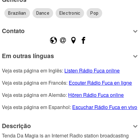
Brazilian
Dance
Electronic
Pop
Contato
Em outras línguas
Veja esta página em Inglês: 
Listen Rádio Fuca online
Veja esta página em Francês: 
Ecouter Rádio Fuca en ligne
Veja esta página em Alemão: 
Hören Rádio Fuca online
Veja esta página em Espanhol: 
Escuchar Rádio Fuca en vivo
Descrição
Tenda Da Magia is an Internet Radio station broadcasting 