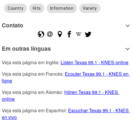
Country
Hits
Information
Variety
Contato
Em outras línguas
Veja esta página em Inglês: 
Listen Texas 99.1 - KNES online
Veja esta página em Francês: 
Ecouter Texas 99.1 - KNES en 
ligne
Veja esta página em Alemão: 
Hören Texas 99.1 - KNES 
online
Veja esta página em Espanhol: 
Escuchar Texas 99.1 - KNES 
en vivo