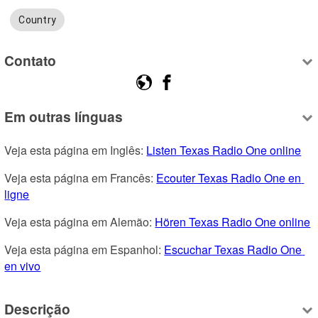
Country
Contato
Em outras línguas
Veja esta página em Inglês: 
Listen Texas Radio One online
Veja esta página em Francês: 
Ecouter Texas Radio One en 
ligne
Veja esta página em Alemão: 
Hören Texas Radio One online
Veja esta página em Espanhol: 
Escuchar Texas Radio One 
en vivo
Descrição