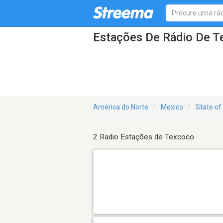
Estações De Rádio De 
América do Norte
Mexico
State of
2 Radio Estações de Texcoco