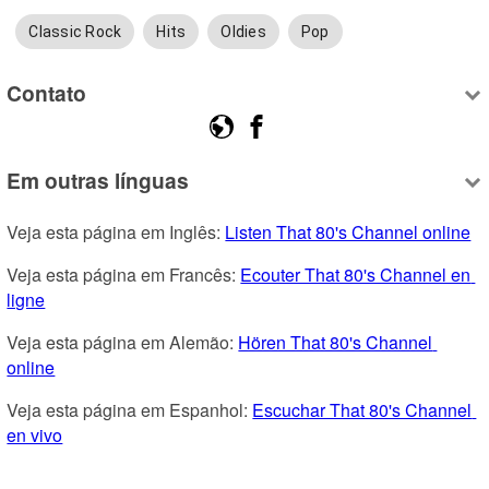
Classic Rock
Hits
Oldies
Pop
Contato
Em outras línguas
Veja esta página em Inglês: 
Listen That 80's Channel online
Veja esta página em Francês: 
Ecouter That 80's Channel en 
ligne
Veja esta página em Alemão: 
Hören That 80's Channel 
online
Veja esta página em Espanhol: 
Escuchar That 80's Channel 
en vivo