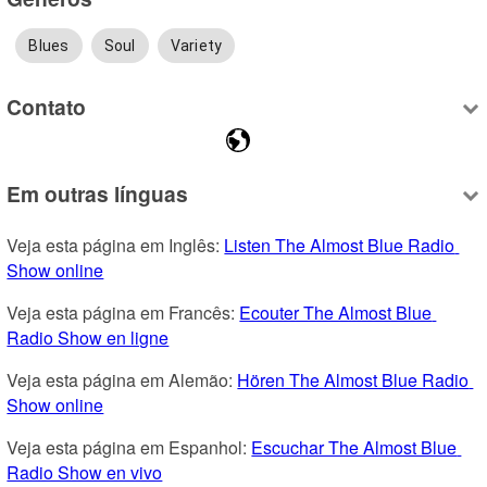
Blues
Soul
Variety
Contato
Em outras línguas
Veja esta página em Inglês: 
Listen The Almost Blue Radio 
Show online
Veja esta página em Francês: 
Ecouter The Almost Blue 
Radio Show en ligne
Veja esta página em Alemão: 
Hören The Almost Blue Radio 
Show online
Veja esta página em Espanhol: 
Escuchar The Almost Blue 
Radio Show en vivo