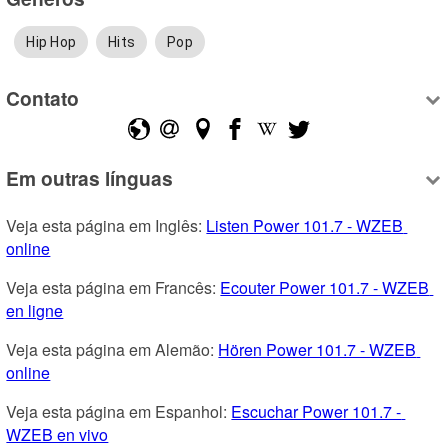
Hip Hop
Hits
Pop
Contato
Em outras línguas
Veja esta página em Inglês: 
Listen Power 101.7 - WZEB 
online
Veja esta página em Francês: 
Ecouter Power 101.7 - WZEB 
en ligne
Veja esta página em Alemão: 
Hören Power 101.7 - WZEB 
online
Veja esta página em Espanhol: 
Escuchar Power 101.7 - 
WZEB en vivo