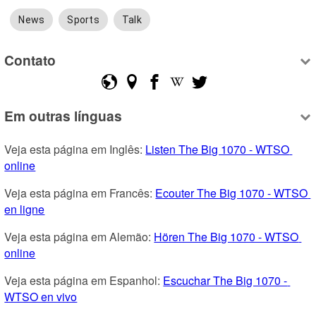
News
Sports
Talk
Contato
Em outras línguas
Veja esta página em Inglês: 
Listen The Big 1070 - WTSO 
online
Veja esta página em Francês: 
Ecouter The Big 1070 - WTSO 
en ligne
Veja esta página em Alemão: 
Hören The Big 1070 - WTSO 
online
Veja esta página em Espanhol: 
Escuchar The Big 1070 - 
WTSO en vivo