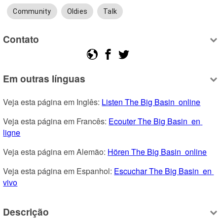
Community
Oldies
Talk
Contato
Em outras línguas
Veja esta página em Inglês: 
Listen The Big Basin  online
Veja esta página em Francês: 
Ecouter The Big Basin  en 
ligne
Veja esta página em Alemão: 
Hören The Big Basin  online
Veja esta página em Espanhol: 
Escuchar The Big Basin  en 
vivo
Descrição