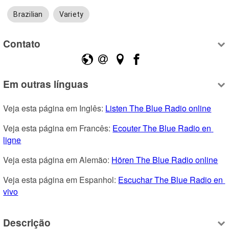
Brazilian
Variety
Contato
Em outras línguas
Veja esta página em Inglês: 
Listen The Blue Radio online
Veja esta página em Francês: 
Ecouter The Blue Radio en 
ligne
Veja esta página em Alemão: 
Hören The Blue Radio online
Veja esta página em Espanhol: 
Escuchar The Blue Radio en 
vivo
Descrição