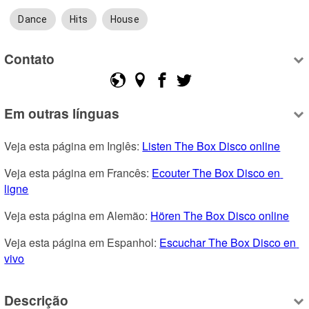
Dance
Hits
House
Contato
Em outras línguas
Veja esta página em Inglês: 
Listen The Box Disco online
Veja esta página em Francês: 
Ecouter The Box Disco en 
ligne
Veja esta página em Alemão: 
Hören The Box Disco online
Veja esta página em Espanhol: 
Escuchar The Box Disco en 
vivo
Descrição