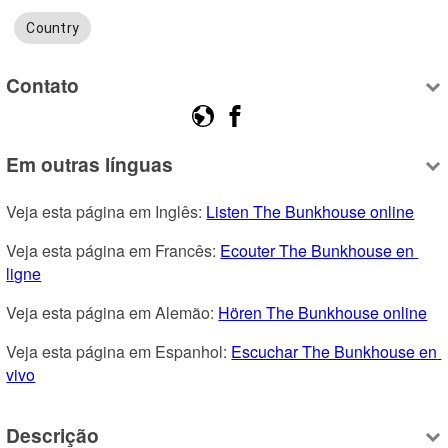
Country
Contato
Em outras línguas
Veja esta página em Inglês: 
Listen The Bunkhouse online
Veja esta página em Francês: 
Ecouter The Bunkhouse en 
ligne
Veja esta página em Alemão: 
Hören The Bunkhouse online
Veja esta página em Espanhol: 
Escuchar The Bunkhouse en 
vivo
Descrição