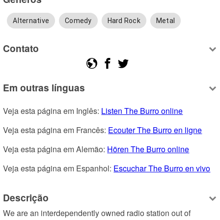
Alternative
Comedy
Hard Rock
Metal
Contato
Em outras línguas
Veja esta página em Inglês: 
Listen The Burro online
Veja esta página em Francês: 
Ecouter The Burro en ligne
Veja esta página em Alemão: 
Hören The Burro online
Veja esta página em Espanhol: 
Escuchar The Burro en vivo
Descrição
We are an interdependently owned radio station out of 