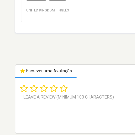
UNITED KINGDOM
·
INGLÊS
Escrever uma Avaliação