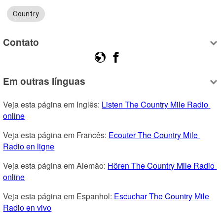
Country
Contato
Em outras línguas
Veja esta página em Inglês: 
Listen The Country Mile Radio 
online
Veja esta página em Francês: 
Ecouter The Country Mile 
Radio en ligne
Veja esta página em Alemão: 
Hören The Country Mile Radio 
online
Veja esta página em Espanhol: 
Escuchar The Country Mile 
Radio en vivo