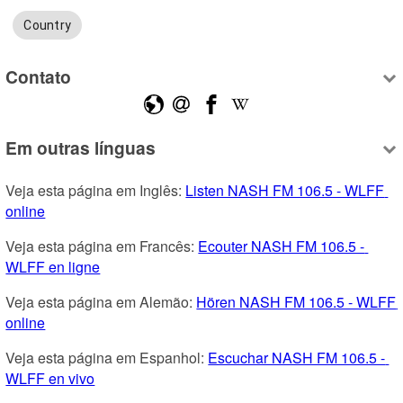
Country
Contato
Em outras línguas
Veja esta página em Inglês: 
Listen NASH FM 106.5 - WLFF 
online
Veja esta página em Francês: 
Ecouter NASH FM 106.5 - 
WLFF en ligne
Veja esta página em Alemão: 
Hören NASH FM 106.5 - WLFF 
online
Veja esta página em Espanhol: 
Escuchar NASH FM 106.5 - 
WLFF en vivo