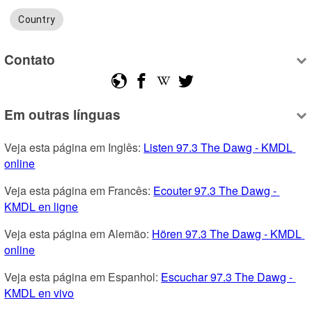
Country
Contato
Em outras línguas
Veja esta página em Inglês: 
Listen 97.3 The Dawg - KMDL 
online
Veja esta página em Francês: 
Ecouter 97.3 The Dawg - 
KMDL en ligne
Veja esta página em Alemão: 
Hören 97.3 The Dawg - KMDL 
online
Veja esta página em Espanhol: 
Escuchar 97.3 The Dawg - 
KMDL en vivo