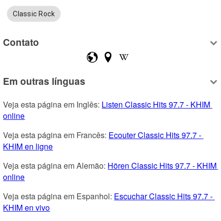
Classic Rock
Contato
Em outras línguas
Veja esta página em Inglês: 
Listen Classic Hits 97.7 - KHIM 
online
Veja esta página em Francês: 
Ecouter Classic Hits 97.7 - 
KHIM en ligne
Veja esta página em Alemão: 
Hören Classic Hits 97.7 - KHIM 
online
Veja esta página em Espanhol: 
Escuchar Classic Hits 97.7 - 
KHIM en vivo