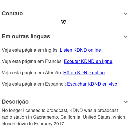
Contato
Em outras línguas
Veja esta página em Inglês: 
Listen KDND online
Veja esta página em Francês: 
Ecouter KDND en ligne
Veja esta página em Alemão: 
Hören KDND online
Veja esta página em Espanhol: 
Escuchar KDND en vivo
Descrição
No longer licensed to broadcast, KDND was a broadcast 
radio station in Sacramento, California, United States, which 
closed down in February 2017.