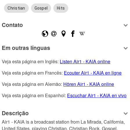
Christian
Gospel
Hits
Contato
Em outras línguas
Veja esta página em Inglês: 
Listen Air1 - KAIA online
Veja esta página em Francês: 
Ecouter Air1 - KAIA en ligne
Veja esta página em Alemão: 
Hören Air1 - KAIA online
Veja esta página em Espanhol: 
Escuchar Air1 - KAIA en vivo
Descrição
Air1 - KAIA is a broadcast station from La Mirada, California, 
United States, playing Christian, Christian Rock, Gospel.