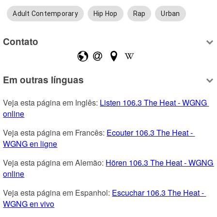
Adult Contemporary
Hip Hop
Rap
Urban
Contato
Em outras línguas
Veja esta página em Inglês: 
Listen 106.3 The Heat - WGNG 
online
Veja esta página em Francês: 
Ecouter 106.3 The Heat - 
WGNG en ligne
Veja esta página em Alemão: 
Hören 106.3 The Heat - WGNG 
online
Veja esta página em Espanhol: 
Escuchar 106.3 The Heat - 
WGNG en vivo