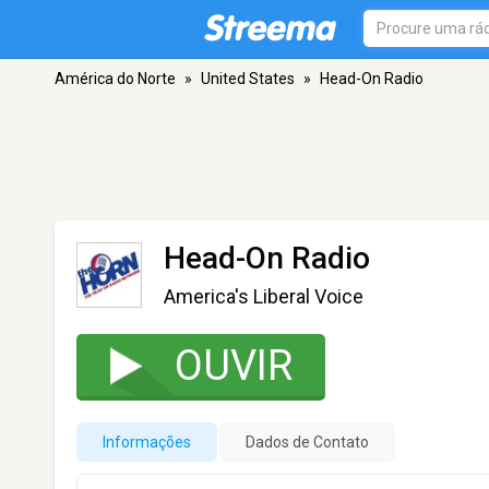
América do Norte
»
United States
»
Head-On Radio
Head-On Radio
America's Liberal Voice
OUVIR
Informações
Dados de Contato