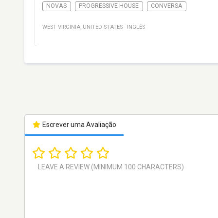
NOVAS
PROGRESSIVE HOUSE
CONVERSA
WEST VIRGINIA
,
UNITED STATES
·
INGLÊS
Escrever uma Avaliação