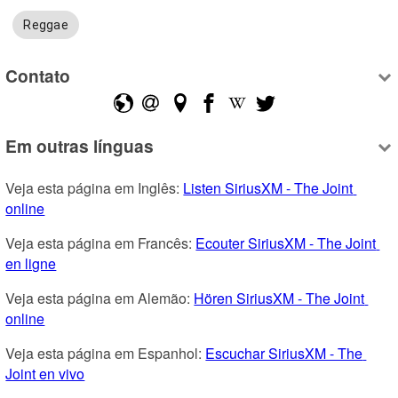
Reggae
Contato
Em outras línguas
Veja esta página em Inglês: 
Listen SiriusXM - The Joint 
online
Veja esta página em Francês: 
Ecouter SiriusXM - The Joint 
en ligne
Veja esta página em Alemão: 
Hören SiriusXM - The Joint 
online
Veja esta página em Espanhol: 
Escuchar SiriusXM - The 
Joint en vivo