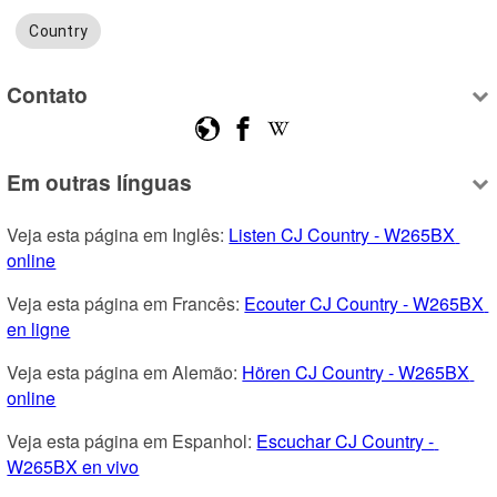
Country
Contato
Em outras línguas
Veja esta página em Inglês: 
Listen CJ Country - W265BX 
online
Veja esta página em Francês: 
Ecouter CJ Country - W265BX 
en ligne
Veja esta página em Alemão: 
Hören CJ Country - W265BX 
online
Veja esta página em Espanhol: 
Escuchar CJ Country - 
W265BX en vivo