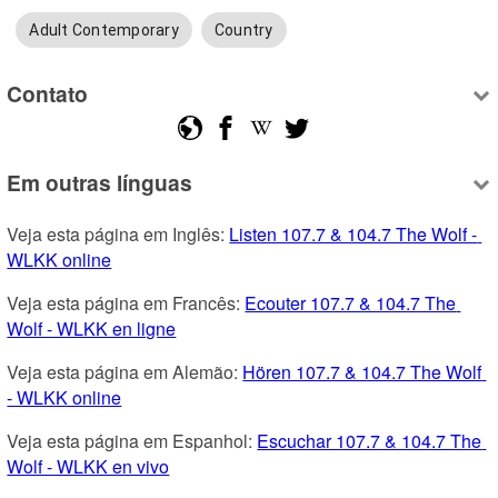
Adult Contemporary
Country
Contato
Em outras línguas
Veja esta página em Inglês: 
Listen 107.7 & 104.7 The Wolf - 
WLKK online
Veja esta página em Francês: 
Ecouter 107.7 & 104.7 The 
Wolf - WLKK en ligne
Veja esta página em Alemão: 
Hören 107.7 & 104.7 The Wolf 
- WLKK online
Veja esta página em Espanhol: 
Escuchar 107.7 & 104.7 The 
Wolf - WLKK en vivo