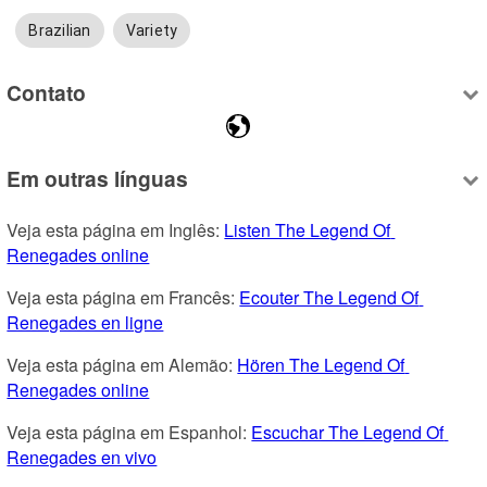
Brazilian
Variety
Contato
Em outras línguas
Veja esta página em Inglês: 
Listen The Legend Of 
Renegades online
Veja esta página em Francês: 
Ecouter The Legend Of 
Renegades en ligne
Veja esta página em Alemão: 
Hören The Legend Of 
Renegades online
Veja esta página em Espanhol: 
Escuchar The Legend Of 
Renegades en vivo