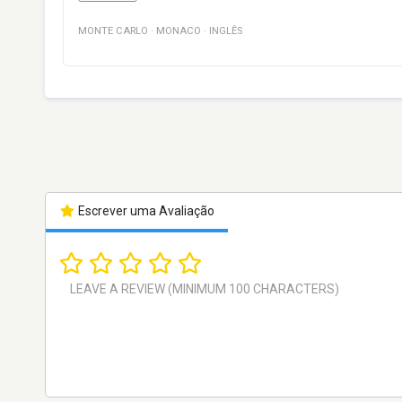
MONTE CARLO
·
MONACO
·
INGLÊS
Escrever uma Avaliação