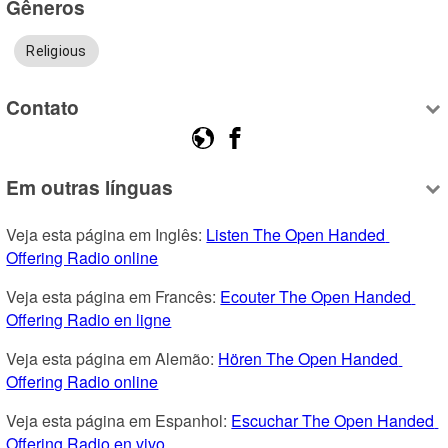
Gêneros
Religious
Contato
Em outras línguas
Veja esta página em Inglês: 
Listen The Open Handed 
Offering Radio online
Veja esta página em Francês: 
Ecouter The Open Handed 
Offering Radio en ligne
Veja esta página em Alemão: 
Hören The Open Handed 
Offering Radio online
Veja esta página em Espanhol: 
Escuchar The Open Handed 
Offering Radio en vivo