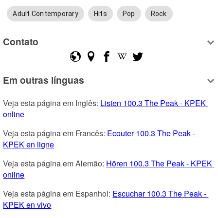
Adult Contemporary
Hits
Pop
Rock
Contato
Em outras línguas
Veja esta página em Inglês: 
Listen 100.3 The Peak - KPEK 
online
Veja esta página em Francês: 
Ecouter 100.3 The Peak - 
KPEK en ligne
Veja esta página em Alemão: 
Hören 100.3 The Peak - KPEK 
online
Veja esta página em Espanhol: 
Escuchar 100.3 The Peak - 
KPEK en vivo