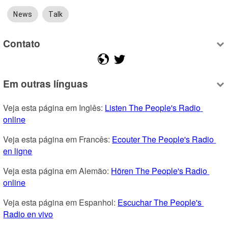
News
Talk
Contato
Em outras línguas
Veja esta página em Inglês: 
Listen The People's Radio 
online
Veja esta página em Francês: 
Ecouter The People's Radio 
en ligne
Veja esta página em Alemão: 
Hören The People's Radio 
online
Veja esta página em Espanhol: 
Escuchar The People's 
Radio en vivo