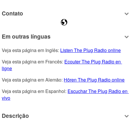
Contato
Em outras línguas
Veja esta página em Inglês: 
Listen The Plug Radio online
Veja esta página em Francês: 
Ecouter The Plug Radio en 
ligne
Veja esta página em Alemão: 
Hören The Plug Radio online
Veja esta página em Espanhol: 
Escuchar The Plug Radio en 
vivo
Descrição