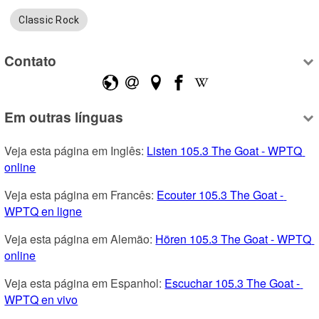
Classic Rock
Contato
Em outras línguas
Veja esta página em Inglês: 
Listen 105.3 The Goat - WPTQ 
online
Veja esta página em Francês: 
Ecouter 105.3 The Goat - 
WPTQ en ligne
Veja esta página em Alemão: 
Hören 105.3 The Goat - WPTQ 
online
Veja esta página em Espanhol: 
Escuchar 105.3 The Goat - 
WPTQ en vivo