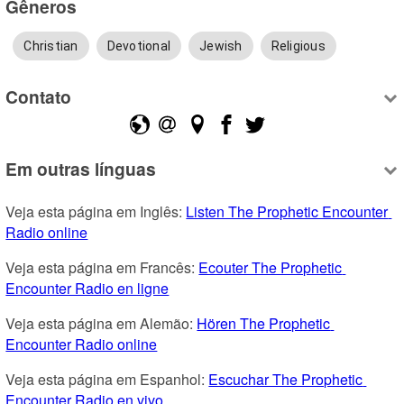
Gêneros
Christian
Devotional
Jewish
Religious
Contato
Em outras línguas
Veja esta página em Inglês: 
Listen The Prophetic Encounter 
Radio online
Veja esta página em Francês: 
Ecouter The Prophetic 
Encounter Radio en ligne
Veja esta página em Alemão: 
Hören The Prophetic 
Encounter Radio online
Veja esta página em Espanhol: 
Escuchar The Prophetic 
Encounter Radio en vivo