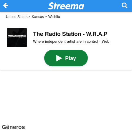
United States
>
Kansas
>
Wichita
The Radio Station - W.R.A.P
Where independent artist are in control · Web
Play
Gêneros