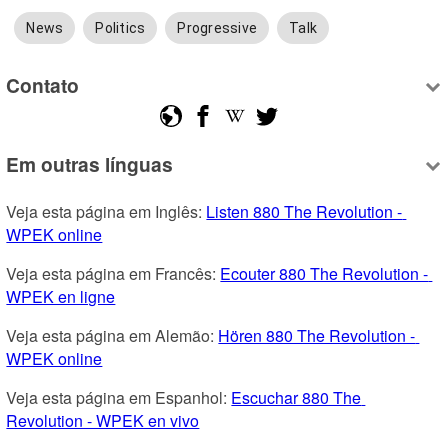
News
Politics
Progressive
Talk
Contato
Em outras línguas
Veja esta página em Inglês: 
Listen 880 The Revolution - 
WPEK online
Veja esta página em Francês: 
Ecouter 880 The Revolution - 
WPEK en ligne
Veja esta página em Alemão: 
Hören 880 The Revolution - 
WPEK online
Veja esta página em Espanhol: 
Escuchar 880 The 
Revolution - WPEK en vivo