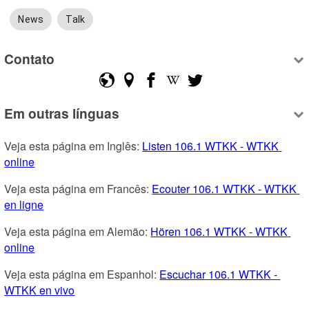
News
Talk
Contato
Em outras línguas
Veja esta página em Inglês: 
Listen 106.1 WTKK - WTKK 
online
Veja esta página em Francês: 
Ecouter 106.1 WTKK - WTKK 
en ligne
Veja esta página em Alemão: 
Hören 106.1 WTKK - WTKK 
online
Veja esta página em Espanhol: 
Escuchar 106.1 WTKK - 
WTKK en vivo