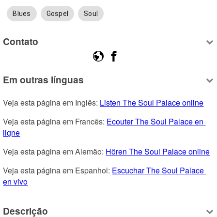
Blues
Gospel
Soul
Contato
Em outras línguas
Veja esta página em Inglês: 
Listen The Soul Palace online
Veja esta página em Francês: 
Ecouter The Soul Palace en 
ligne
Veja esta página em Alemão: 
Hören The Soul Palace online
Veja esta página em Espanhol: 
Escuchar The Soul Palace 
en vivo
Descrição