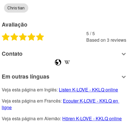
Christian
Avaliação
5
 /
5
Based on
3
reviews
Contato
Em outras línguas
Veja esta página em Inglês: 
Listen K-LOVE - KKLQ online
Veja esta página em Francês: 
Ecouter K-LOVE - KKLQ en 
ligne
Veja esta página em Alemão: 
Hören K-LOVE - KKLQ online