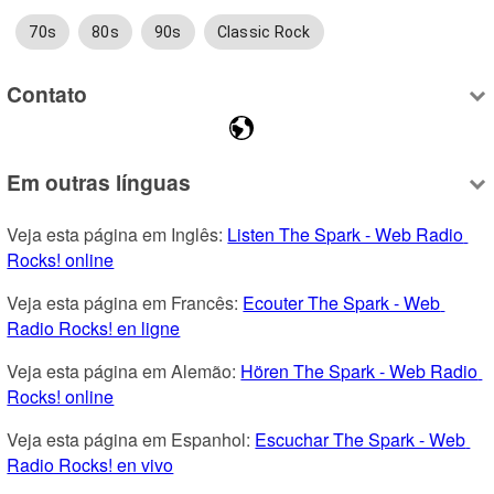
70s
80s
90s
Classic Rock
Contato
Em outras línguas
Veja esta página em Inglês: 
Listen The Spark - Web Radio 
Rocks! online
Veja esta página em Francês: 
Ecouter The Spark - Web 
Radio Rocks! en ligne
Veja esta página em Alemão: 
Hören The Spark - Web Radio 
Rocks! online
Veja esta página em Espanhol: 
Escuchar The Spark - Web 
Radio Rocks! en vivo